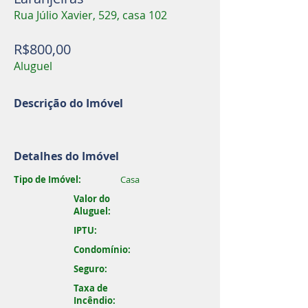
Rua Júlio Xavier, 529, casa 102
R$800,00
Aluguel
Descrição do Imóvel
Detalhes do Imóvel
Tipo de Imóvel:
Casa
Valor do
Aluguel:
IPTU:
Condomínio:
Seguro:
Taxa de
Incêndio: