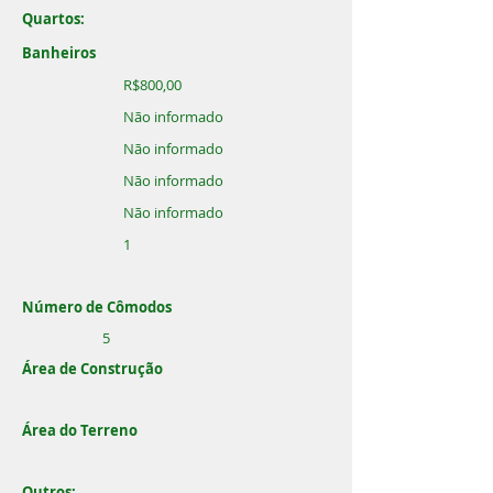
Quartos:
Banheiros
R$800,00
Não informado
Não informado
Não informado
Não informado
1
Número de Cômodos
5
Área de Construção
Área do Terreno
Outros: