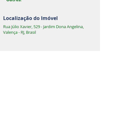
Localização do Imóvel
Rua Júlio Xavier, 529 - Jardim Dona Angelina,
Valença - RJ, Brasil